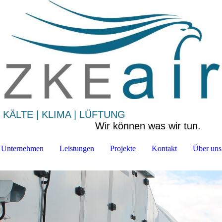
KÄLTE | KLIMA | LÜFTUNG
Wir können was wir tun.
Unternehmen
Leistungen
Projekte
Kontakt
Über uns