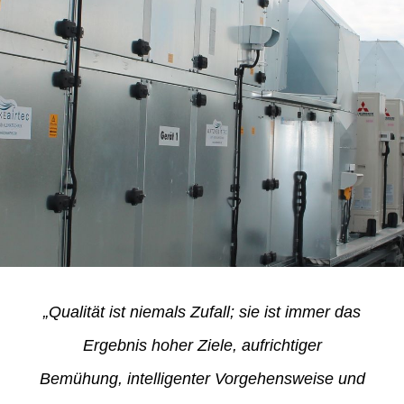
„Qualität ist niemals Zufall; sie ist immer das
Ergebnis hoher Ziele, aufrichtiger
Bemühung, intelligenter Vorgehensweise und