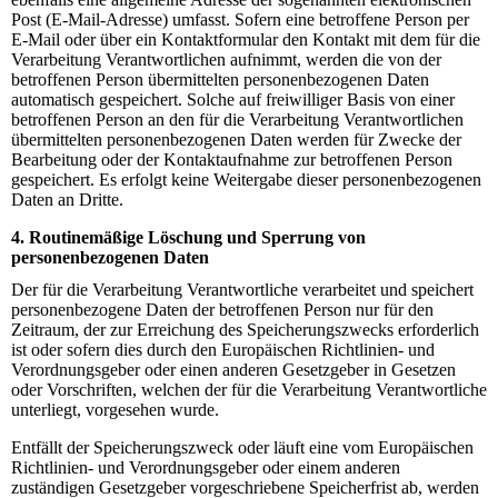
Post (E-Mail-Adresse) umfasst. Sofern eine betroffene Person per
E-Mail oder über ein Kontaktformular den Kontakt mit dem für die
Verarbeitung Verantwortlichen aufnimmt, werden die von der
betroffenen Person übermittelten personenbezogenen Daten
automatisch gespeichert. Solche auf freiwilliger Basis von einer
betroffenen Person an den für die Verarbeitung Verantwortlichen
übermittelten personenbezogenen Daten werden für Zwecke der
Bearbeitung oder der Kontaktaufnahme zur betroffenen Person
gespeichert. Es erfolgt keine Weitergabe dieser personenbezogenen
Daten an Dritte.
4. Routinemäßige Löschung und Sperrung von
personenbezogenen Daten
Der für die Verarbeitung Verantwortliche verarbeitet und speichert
personenbezogene Daten der betroffenen Person nur für den
Zeitraum, der zur Erreichung des Speicherungszwecks erforderlich
ist oder sofern dies durch den Europäischen Richtlinien- und
Verordnungsgeber oder einen anderen Gesetzgeber in Gesetzen
oder Vorschriften, welchen der für die Verarbeitung Verantwortliche
unterliegt, vorgesehen wurde.
Entfällt der Speicherungszweck oder läuft eine vom Europäischen
Richtlinien- und Verordnungsgeber oder einem anderen
zuständigen Gesetzgeber vorgeschriebene Speicherfrist ab, werden