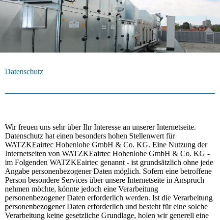
Datenschutz
Wir freuen uns sehr über Ihr Interesse an unserer Internetseite.
Datenschutz hat einen besonders hohen Stellenwert für
WATZKEairtec Hohenlohe GmbH & Co. KG. Eine Nutzung der
Internetseiten von WATZKEairtec Hohenlohe GmbH & Co. KG -
im Folgenden WATZKEairtec genannt - ist grundsätzlich ohne jede
Angabe personenbezogener Daten möglich. Sofern eine betroffene
Person besondere Services über unsere Internetseite in Anspruch
nehmen möchte, könnte jedoch eine Verarbeitung
personenbezogener Daten erforderlich werden. Ist die Verarbeitung
personenbezogener Daten erforderlich und besteht für eine solche
Verarbeitung keine gesetzliche Grundlage, holen wir generell eine