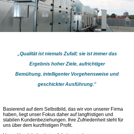
„Qualität ist niemals Zufall; sie ist immer das
Ergebnis hoher Ziele, aufrichtiger
Bemühung, intelligenter Vorgehensweise und
geschickter Ausführung.“
Basierend auf dem Selbstbild, das wir von unserer Firma
haben, liegt unser Fokus daher auf langfristigen und
stabilen Kundenbeziehungen. Ihre Zufriedenheit steht für
uns über dem kurzfristigen Profit.