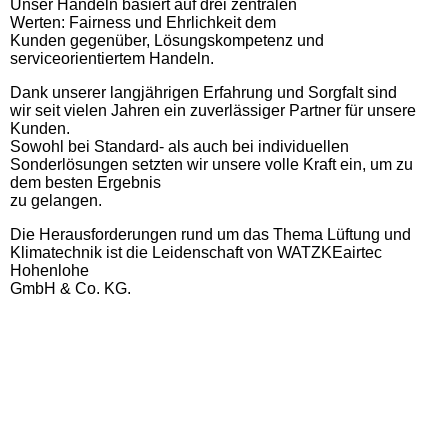
Unser Handeln basiert auf drei zentralen
Werten: Fairness und Ehrlichkeit dem
Kunden gegenüber, Lösungskompetenz und
serviceorientiertem Handeln.
Dank unserer langjährigen Erfahrung und Sorgfalt sind
wir seit vielen
Jahren ein zuverlässiger Partner für unsere
Kunden.
Sowohl bei Standard- als auch bei individuellen
Sonderlösungen setzten wir unsere volle Kraft ein, um zu
dem besten Ergebnis
zu gelangen.
Die Herausforderungen rund um das Thema Lüftung und
Klimatechnik ist die Leidenschaft von WATZKEairtec
Hohenlohe
GmbH & Co. KG.